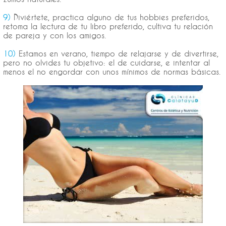
9)
Diviértete, practica alguno de tus hobbies preferidos,
retoma la lectura de tu libro preferido, cultiva tu relación
de pareja y con los amigos.
10)
Estamos en verano, tiempo de relajarse y de divertirse,
pero no olvides tu objetivo: el de cuidarse, e intentar al
menos el no engordar con unos mínimos de normas básicas.