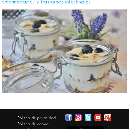
enfermedades y trastornos intestinales.
Política de privacidad
Política de cookies