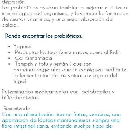
depresión.
Los probióticos ayudan también a mejorar el sistema
inmunológico del organismo, y favorecer la formación
de ciertas vitaminas, y una mejor absorción del
calcio.
Donde encontrar los probióticos:
Yogures
Productos lácteos fermentados como el Kefir
Col fermentada
Tempeh y tofu y seitán ( que son
proteínas vegetales que se consiguen mediante
la fermentación de las vainas de soja o del
trigo)
Determinados medicamentos con lactobacilos y
bifidobacterias.
Resumiendo:
Con una alimentación rica en frutas, verduras, con
aportación de lácteos mantendremos siempre una
flora intestinal sana, evitando muchos tipos de