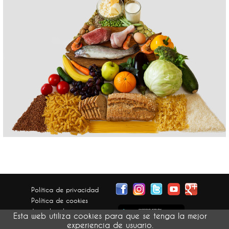
Política de privacidad
Política de cookies
Aviso legal
Esta web utiliza cookies para que se tenga la mejor
Condiciones generales
experiencia de usuario.