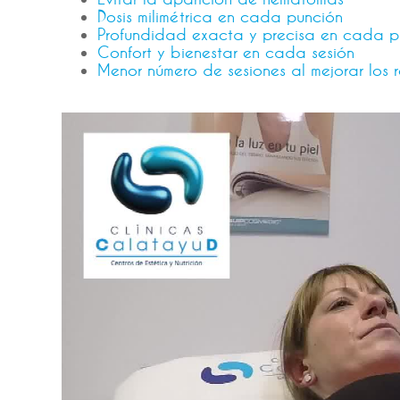
Dosis milimétrica en cada punción
Profundidad exacta y precisa en cada pu
Confort y bienestar en cada sesión
Menor número de sesiones al mejorar los r