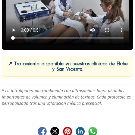
📍 Tratamiento disponible en nuestras clínicas de Elche
y San Vicente.
* La intralipoterapia combinada con ultrasonidos logra pérdidas
importantes de volumen y eliminación de toxinas. Cada protocolo es
personalizado tras una valoración médica presencial.