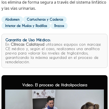
los elimina de forma segura a través del sistema linfático
y las vías urinarias.
Abdomen
Cartucheras y Caderas
Interior de Muslos y Rodillas
Brazos
Garantía de Uso Médico:
En
Clínicas Calatayud
utilizamos equipos con marcaje
CE médico y, según el caso, realizamos una analítica
previa para valorar los niveles de triglicéridos,
garantizando la máxima seguridad en el proceso de
remodelación.
Video: El proceso de Hidrolipoclasia