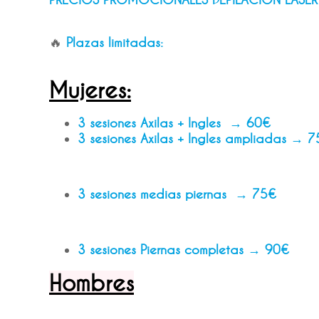
🔥
Plazas limitadas:
Mujeres:
3 sesiones Axilas + Ingles → 60€
3 sesiones Axilas + Ingles ampliadas → 
3 sesiones medias piernas → 75€
3 sesiones Piernas completas → 90€
Hombres