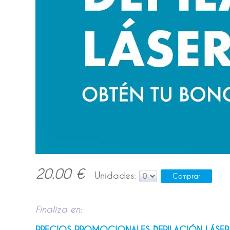
20.00 €
Unidades:
Finaliza en:
PRECIOS PROMOCIONALES DEPILACIÓN LÁSER