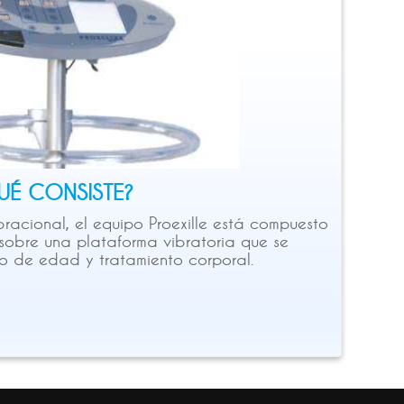
QUÉ CONSISTE?
racional, el equipo Proexille está compuesto
 sobre una plataforma vibratoria que se
o de edad y tratamiento corporal.