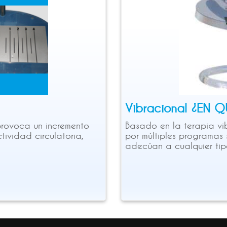
Vibracional ¿EN 
rovoca un incremento
Basado en la terapia vib
tividad circulatoria,
por múltiples programas
adecúan a cualquier tip