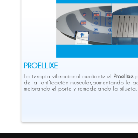
PROELLIXE
La terapia vibracional mediante el
Proellixe
p
de la tonificación muscular,aumentando la ac
mejorando el porte y remodelando la silueta.