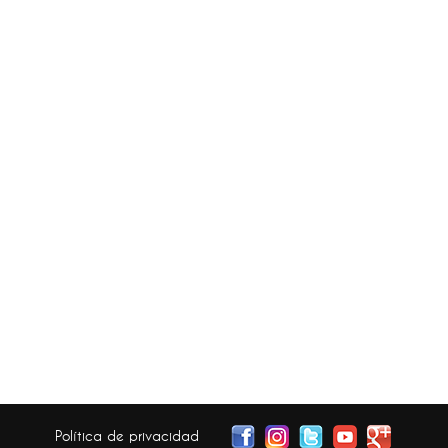
Política de privacidad