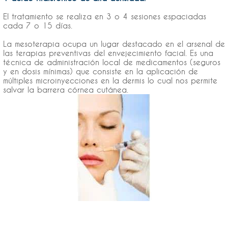
El tratamiento se realiza en 3 o 4 sesiones espaciadas
cada 7 o 15 días.
La mesoterapia ocupa un lugar destacado en el arsenal de
las terapias preventivas del envejecimiento facial. Es una
técnica de administración local de medicamentos (seguros
y en dosis mínimas) que consiste en la aplicación de
múltiples microinyecciones en la dermis lo cual nos permite
salvar la barrera córnea cutánea.