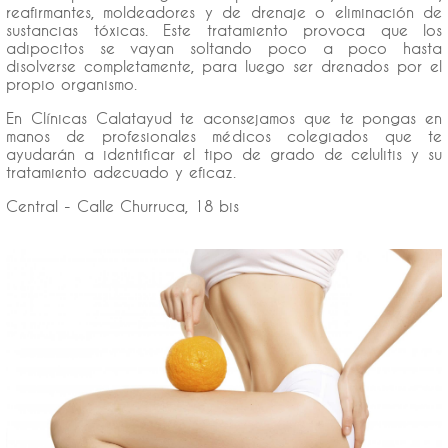
reafirmantes, moldeadores y de drenaje o eliminación de
sustancias tóxicas. Este tratamiento provoca que los
adipocitos se vayan soltando poco a poco hasta
disolverse completamente, para luego ser drenados por el
propio organismo.
En Clínicas Calatayud te aconsejamos que te pongas en
manos de profesionales médicos colegiados que te
ayudarán a identificar el tipo de grado de celulitis y su
tratamiento adecuado y eficaz.
Central - Calle Churruca, 18 bis