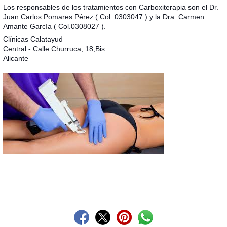
Los responsables de los tratamientos con Carboxiterapia son el Dr.
Juan Carlos Pomares Pérez ( Col. 0303047 ) y la Dra. Carmen
Amante García ( Col.0308027 ).
Clínicas Calatayud
Central - Calle Churruca, 18,Bis
Alicante