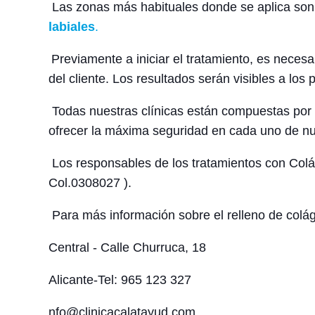
Las zonas más habituales donde se aplica son
labiales
.
Previamente a iniciar el tratamiento, es necesa
del cliente. Los resultados serán visibles a los
Todas nuestras clínicas están compuestas por 
ofrecer la máxima seguridad en cada uno de nu
Los responsables de los tratamientos con Co
Col.0308027 ).
Para más información sobre el relleno de colág
Central - Calle Churruca, 18
Alicante-Tel: 965 123 327
nfo@clinicacalatayud.com