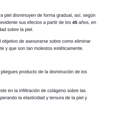
 piel disminuyen de forma gradual, así, según
evidente sus efectos a partir de los
45
años, en
ad sobre la piel.
l objetivo de asesorarse sobre como eliminar
cote y que son tan molestos estéticamente.
pliegues producto de la disminución de los
ste en la infiltración de colágeno sobre las
rando la elasticidad y tersura de la piel y