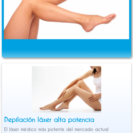
Depilación médica láser
Depilación láser alta potencia
El láser médico más potente del mercado actual