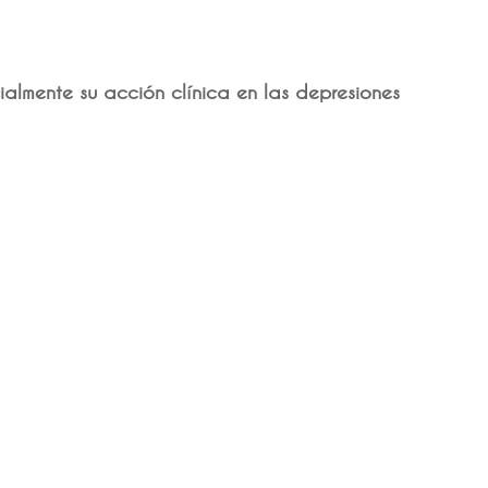
ialmente su acción clínica en las depresiones