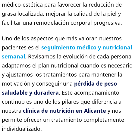
médico-estética para favorecer la reducción de
grasa localizada, mejorar la calidad de la piel y
facilitar una remodelación corporal progresiva.
Uno de los aspectos que más valoran nuestros
pacientes es el
seguimiento médico y nutricional
semanal
. Revisamos la evolución de cada persona,
adaptamos el plan nutricional cuando es necesario
y ajustamos los tratamientos para mantener la
motivación y conseguir una
pérdida de peso
saludable y duradera
. Este acompañamiento
continuo es uno de los pilares que diferencia a
nuestra
clínica de nutrición en Alicante
y nos
permite ofrecer un tratamiento completamente
individualizado.