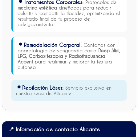
• Tratamientos Corporales:
Protocolos de
medicina estética
diseñados para reducir
celulitis y combatir la flacidez, optimizando el
resultado final de tu proceso de
adelgazamiento.
• Remodelación Corporal:
Contamos con
aparatología de vanguardia como
Deep Slim,
LPG, Carboxiterapia y Radiofrecuencia
Accent
para reafirmar y mejorar la textura
cutánea.
• Depilación Láser:
Servicio exclusivo en
nuestra sede de Alicante.
📍 Información de contacto Alicante