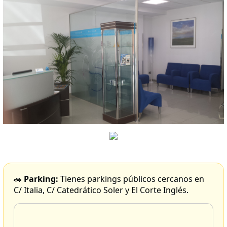
🚗
Parking:
Tienes parkings públicos cercanos en
C/ Italia, C/ Catedrático Soler y El Corte Inglés.