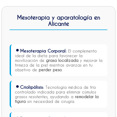
Mesoterapia y aparatología en
Alicante
• Mesoterapia Corporal:
El complemento
ideal de la dieta para favorecer la
movilización de
grasa localizada
y mejorar la
firmeza de la piel mientras avanzas en tu
objetivo de
perder peso
.
• Criolipólisis:
Tecnología médica de frío
controlado indicada para eliminar cúmulos
grasos resistentes, ayudando a
remodelar la
figura
sin necesidad de cirugía.