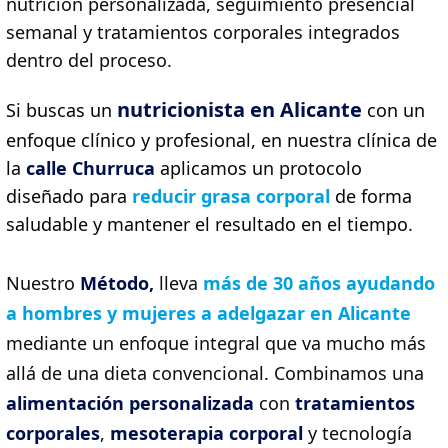
nutrición personalizada, seguimiento presencial
semanal y tratamientos corporales integrados
dentro del proceso.
nutricionista en Alicante
Si buscas un
con un
enfoque clínico y profesional, en nuestra clínica de
la
calle Churruca
aplicamos un protocolo
diseñado para
reducir grasa corporal
de forma
saludable y mantener el resultado en el tiempo.
Nuestro
Método,
lleva
más de 30 años ayudando
a hombres y mujeres a adelgazar en Alicante
mediante un enfoque integral que va mucho más
allá de una dieta convencional. Combinamos una
alimentación personalizada
con
tratamientos
corporales
,
mesoterapia corporal
y tecnología