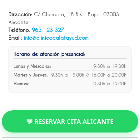
Dirección:
C/ Churruca, 18 Bis – Bajo · 03003
Alicante
Teléfono:
965 123 327
Email:
info@clinicacalatayud.com
Horario de atención presencial:
Lunes y Miércoles:
9:30h a 19:30h
Martes y Jueves:
9:30h a 13:00h // 16:00h a 20:00h
Viernes:
9:30h a 19:00h
💬 RESERVAR CITA ALICANTE