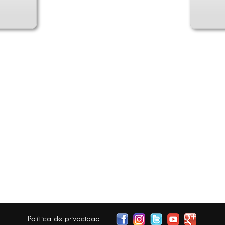
Política de privacidad