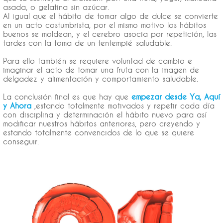
asada, o gelatina sin azúcar.
Al igual que el hábito de tomar algo de dulce se convierte
en un acto costumbrista, por el mismo motivo los hábitos
buenos se moldean, y el cerebro asocia por repetición, las
tardes con la toma de un tentempié saludable.
Para ello también se requiere voluntad de cambio e
imaginar el acto de tomar una fruta con la imagen de
delgadez y alimentación y comportamiento saludable.
La conclusión final es que hay que
empezar desde Ya, Aquí
y Ahora
,estando totalmente motivados y repetir cada día
con disciplina y determinación el hábito nuevo para así
modificar nuestros hábitos anteriores, pero creyendo y
estando totalmente convencidos de lo que se quiere
conseguir.