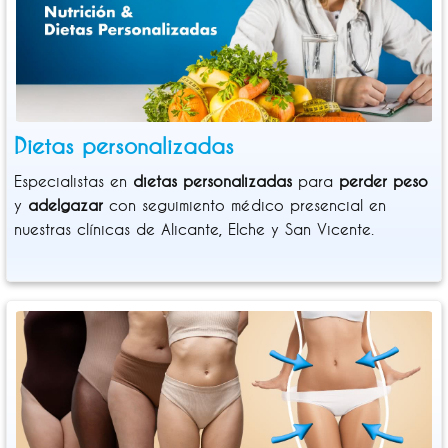
Dietas personalizadas
Especialistas en
dietas personalizadas
para
perder peso
y
adelgazar
con seguimiento médico presencial en
nuestras clínicas de Alicante, Elche y San Vicente.