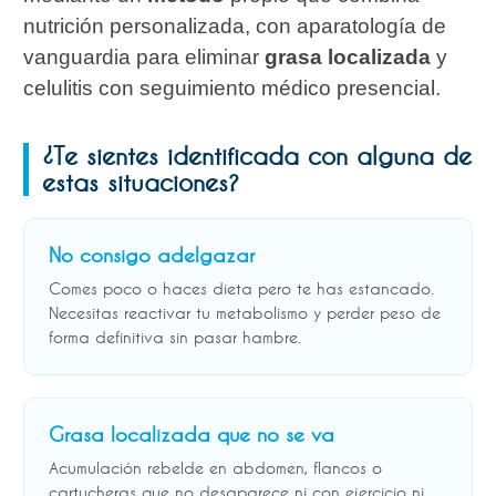
nutrición personalizada, con aparatología de
vanguardia para eliminar
grasa localizada
y
celulitis con seguimiento médico presencial.
¿Te sientes identificada con alguna de
estas situaciones?
No consigo adelgazar
Comes poco o haces dieta pero te has estancado.
Necesitas reactivar tu metabolismo y perder peso de
forma definitiva sin pasar hambre.
Grasa localizada que no se va
Acumulación rebelde en abdomen, flancos o
cartucheras que no desaparece ni con ejercicio ni