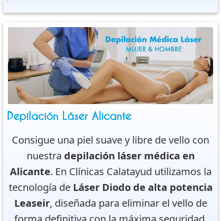
Depilación Láser Alicante
Consigue una piel suave y libre de vello con
nuestra
depilación láser médica en
Alicante
. En Clínicas Calatayud utilizamos la
tecnología de
Láser Diodo de alta potencia
Leaseir
, diseñada para eliminar el vello de
forma definitiva con la máxima seguridad.