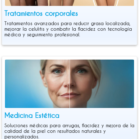
Tratamientos corporales
Tratamientos avanzados para reducir grasa localizada,
mejorar la celulitis y combatir la flacidez con tecnología
médica y seguimiento profesional.
Medicina Estética
Soluciones médicas para arrugas, flacidez y mejora de la
calidad de la piel con resultados naturales y
personalizados.