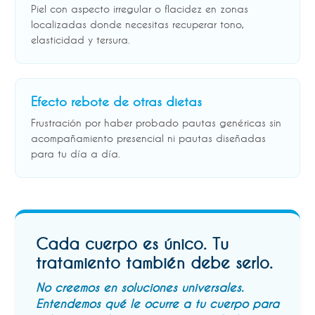
Piel con aspecto irregular o flacidez en zonas
localizadas donde necesitas recuperar tono,
elasticidad y tersura.
Efecto rebote de otras dietas
Frustración por haber probado pautas genéricas sin
acompañamiento presencial ni pautas diseñadas
para tu día a día.
Cada cuerpo es único. Tu
tratamiento también debe serlo.
No creemos en soluciones universales.
Entendemos qué le ocurre a tu cuerpo para