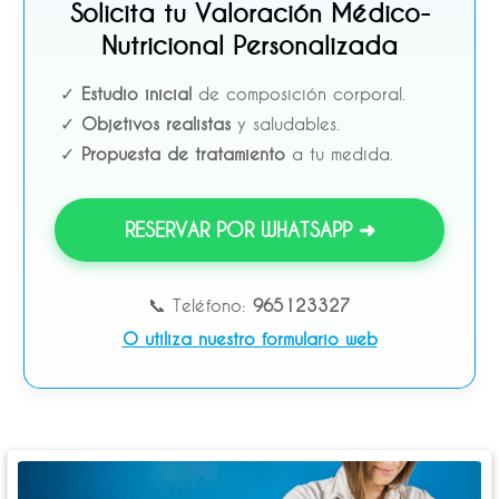
Solicita tu Valoración Médico-
Nutricional Personalizada
✓
Estudio inicial
de composición corporal.
✓
Objetivos realistas
y saludables.
✓
Propuesta de tratamiento
a tu medida.
RESERVAR POR WHATSAPP ➜
📞 Teléfono:
965123327
O utiliza nuestro formulario web