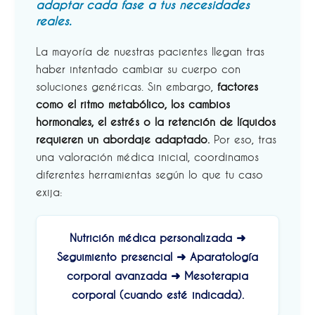
adaptar cada fase a tus necesidades
reales.
La mayoría de nuestras pacientes llegan tras
haber intentado cambiar su cuerpo con
soluciones genéricas. Sin embargo,
factores
como el ritmo metabólico, los cambios
hormonales, el estrés o la retención de líquidos
requieren un abordaje adaptado
.
Por eso, tras
una valoración médica inicial, coordinamos
diferentes herramientas según lo que tu caso
exija:
Nutrición médica personalizada ➜
Seguimiento presencial ➜ Aparatología
corporal avanzada ➜ Mesoterapia
corporal (cuando esté indicada).