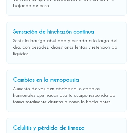
bajando de peso.
Sensación de hinchazón continua
Sentir la barriga abultada y pesada a lo largo del
día, con pesadez, digestiones lentas y retención de
líquidos.
Cambios en la menopausia
Aumento de volumen abdominal o cambios
hormonales que hacen que tu cuerpo responda de
forma totalmente distinta a como lo hacía antes.
Celulitis y pérdida de firmeza