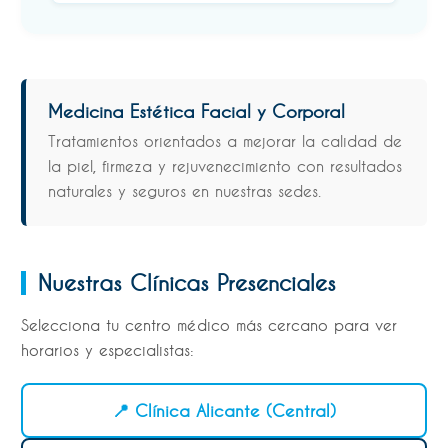
Medicina Estética Facial y Corporal
Tratamientos orientados a mejorar la calidad de
la piel, firmeza y rejuvenecimiento con resultados
naturales y seguros en nuestras sedes.
Nuestras Clínicas Presenciales
Selecciona tu centro médico más cercano para ver
horarios y especialistas:
📍 Clínica Alicante (Central)