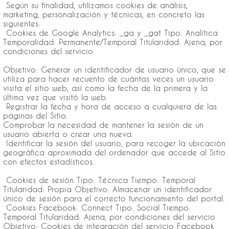
Según su finalidad, utilizamos cookies de análisis,
marketing, personalización y técnicas, en concreto las
siguientes:
Cookies de Google Analytics: _ga y _gat Tipo: Analítica
Temporalidad: Permanente/Temporal Titularidad: Ajena, por
condiciones del servicio
Objetivo: Generar un identificador de usuario único, que se
utiliza para hacer recuento de cuántas veces un usuario
visita el sitio web, así como la fecha de la primera y la
última vez que visitó la web.
Registrar la fecha y hora de acceso a cualquiera de las
páginas del Sitio.
Comprobar la necesidad de mantener la sesión de un
usuario abierta o crear una nueva.
Identificar la sesión del usuario, para recoger la ubicación
geográfica aproximada del ordenador que accede al Sitio
con efectos estadísticos.
Cookies de sesión Tipo: Técnica Tiempo: Temporal
Titularidad: Propia Objetivo: Almacenar un identificador
único de sesión para el correcto funcionamiento del portal.
Cookies Facebook: Connect Tipo: Social Tiempo:
Temporal Titularidad: Ajena, por condiciones del servicio
Objetivo: Cookies de integración del servicio Facebook